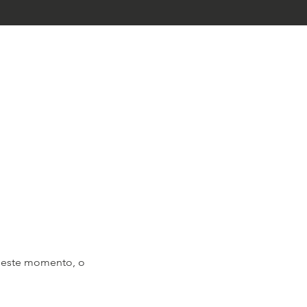
neste momento, o