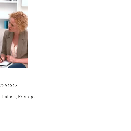
contato
Trafaria, Portugal