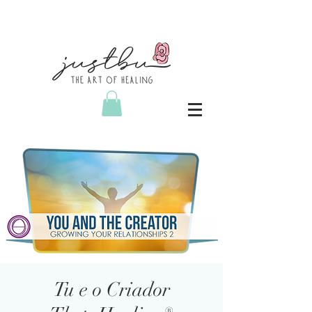
Tu e o Criador