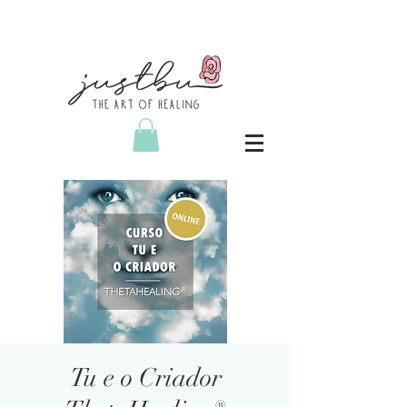
Tu e o Criador