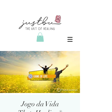
Jogo da Vida