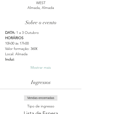
WEST
Almada, Almada
Sobre o evento
DATA:
 1 a 3 Outubro
HORÁRIOS
10h00 às 17h00
Valor formação: 360€
Local: Almada
Inclui: 
Mostrar mais
Ingressos
Vendas encerradas
Tipo de ingresso
Lista de Espera