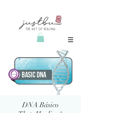
DNA Básico