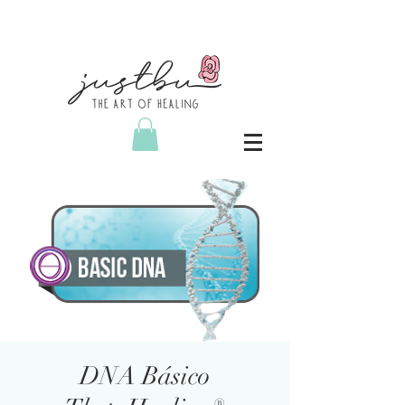
DNA Básico