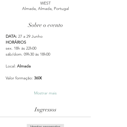
WEST
Almada, Almada, Portugal
Sobre o evento
DATA:
 27 a 29 Junho
HORÁRIOS
sex. 18h às 22h00
sáb/dom. 09h30 às 18h00
Local: 
Almada
Valor formação: 
360€
Mostrar mais
Ingressos