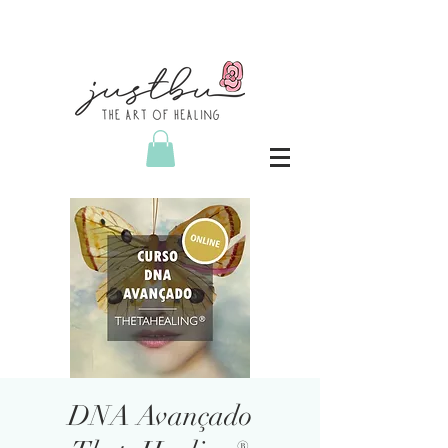
DNA Avançado