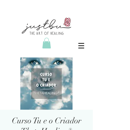
Curso Tu e o Criador