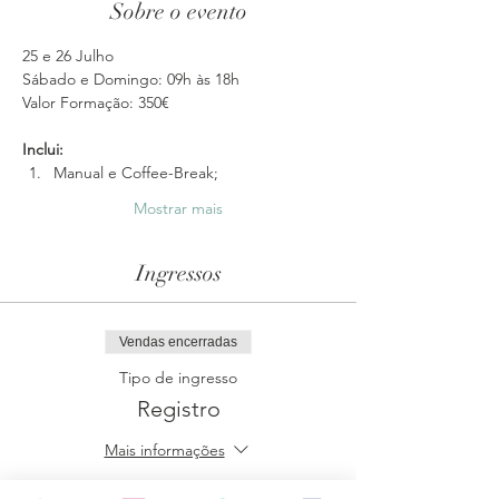
Sobre o evento
25 e 26 Julho
Sábado e Domingo: 09h às 18h
Valor Formação: 350€
Inclui: 
Manual e Coffee-Break; 
Mostrar mais
Ingressos
Vendas encerradas
Tipo de ingresso
Registro
Mais informações
Preço