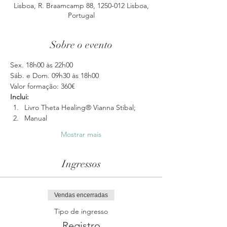
Lisboa, R. Braamcamp 88, 1250-012 Lisboa,
Portugal
Sobre o evento
Sex. 18h00 às 22h00
Sáb. e Dom. 09h30 às 18h00
Valor formação: 360€
Inclui: 
Livro Theta Healing® Vianna Stibal;
Manual 
Mostrar mais
Ingressos
Vendas encerradas
Tipo de ingresso
Registro