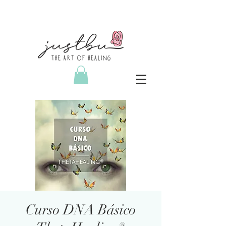
Curso DNA Básico