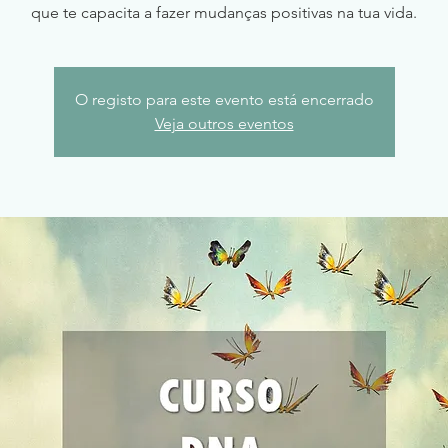
que te capacita a fazer mudanças positivas na tua vida.
O registo para este evento está encerrado
Veja outros eventos