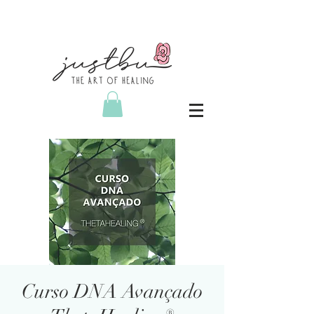
Curso DNA Avançado