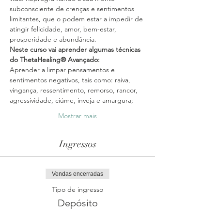
subconsciente de crenças e sentimentos 
limitantes, que o podem estar a impedir de 
atingir felicidade, amor, bem-estar, 
Neste curso vai aprender algumas técnicas 
Aprender a limpar pensamentos e 
sentimentos negativos, tais como: raiva, 
vingança, ressentimento, remorso, rancor, 
Mostrar mais
Ingressos
Vendas encerradas
Tipo de ingresso
Depósito