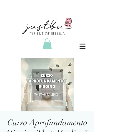
Curso Aprofundamento