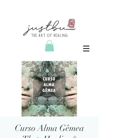
Curso Alma Gêmea