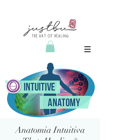
Anatomia Intuitiva